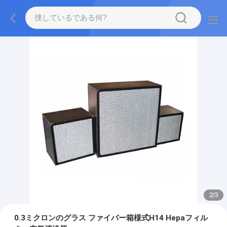
2
/
3
0.3ミクロンのグラス ファイバー箱様式H14 Hepaフィル