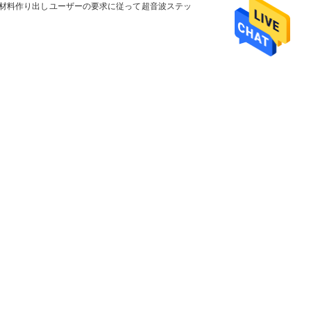
ル材料作り出しユーザーの要求に従って超音波ステッ