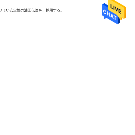
びよい安定性の油圧伝達を、採用する。