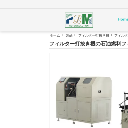
Hom
ホーム
製品
フィルター打抜き機
フィルタ
フィルター打抜き機の石油燃料フ